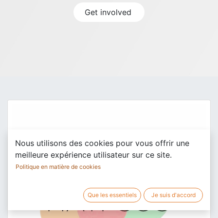
Get involved
Nous utilisons des cookies pour vous offrir une
meilleure expérience utilisateur sur ce site.
Politique en matière de cookies
Que les essentiels
Je suis d'accord