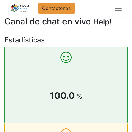
Contáctenos
Canal de chat en vivo
Help!
Estadísticas
100.0
%