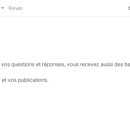
Forum
 vos questions et réponses, vous recevez aussi des bad
 et vos publications.