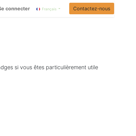
Se connecter
Contactez-nous
Français
ges si vous êtes particulièrement utile