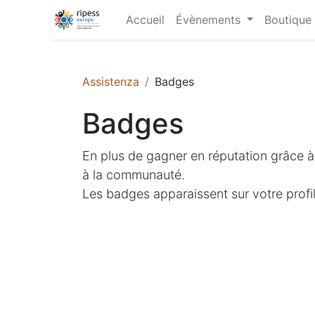
Accueil
Évènements
Boutique
Assistenza
Badges
Badges
En plus de gagner en réputation grâce à
à la communauté.
Les badges apparaissent sur votre profil